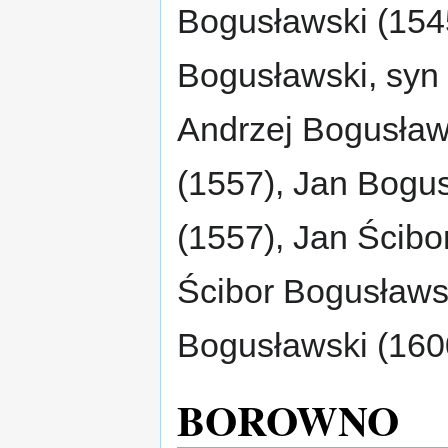
Bogusławski (154
Bogusławski, syn
Andrzej Bogusław
(1557), Jan Bogus
(1557), Jan Ścibo
Ścibor Bogusławsk
Bogusławski (160
BOROWNO