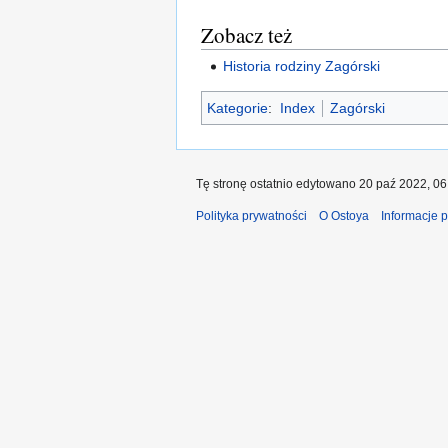
Zobacz też
Historia rodziny Zagórski
Kategorie
:
Index
Zagórski
Tę stronę ostatnio edytowano 20 paź 2022, 06
Polityka prywatności
O Ostoya
Informacje 