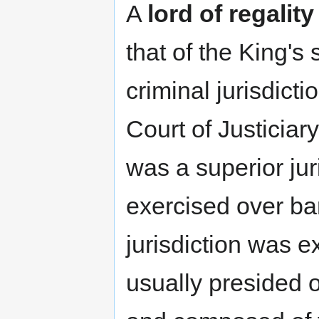
A
lord of regality
that of the King's
criminal jurisdicti
Court of Justiciary
was a superior jur
exercised over bar
jurisdiction was e
usually presided o