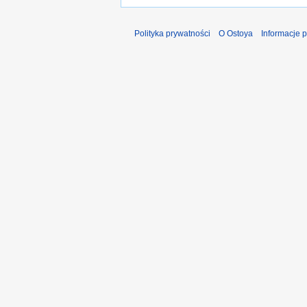
Polityka prywatności
O Ostoya
Informacje 