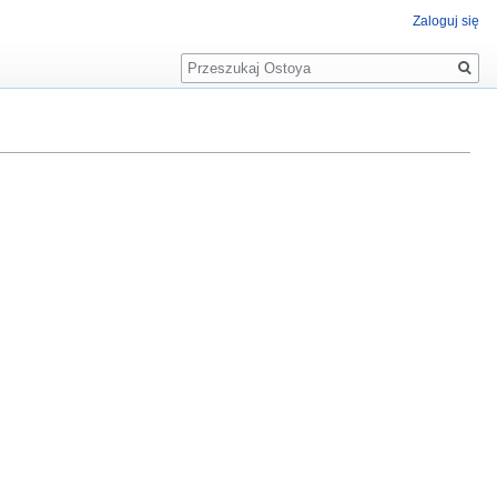
Zaloguj się
Szukaj