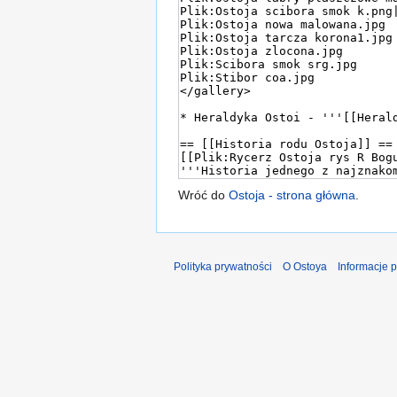
Wróć do
Ostoja - strona główna
.
Polityka prywatności
O Ostoya
Informacje 