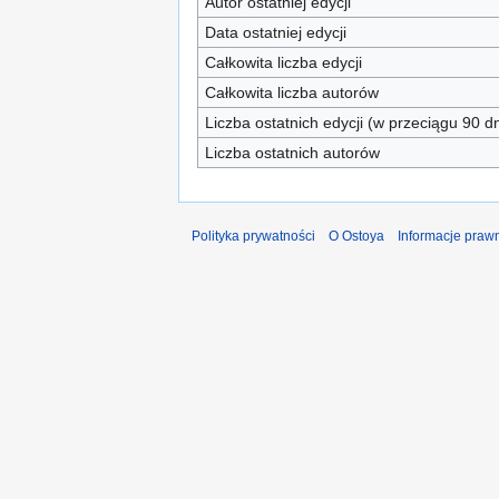
Autor ostatniej edycji
Data ostatniej edycji
Całkowita liczba edycji
Całkowita liczba autorów
Liczba ostatnich edycji (w przeciągu 90 dn
Liczba ostatnich autorów
Polityka prywatności
O Ostoya
Informacje praw