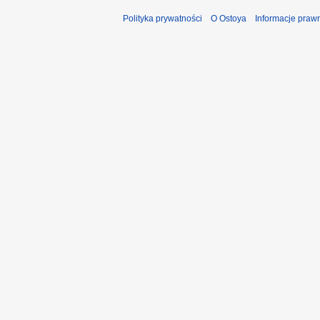
Polityka prywatności
O Ostoya
Informacje praw