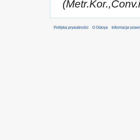
(Metr.Kor.,Conv.
Polityka prywatności
O Ostoya
Informacje praw