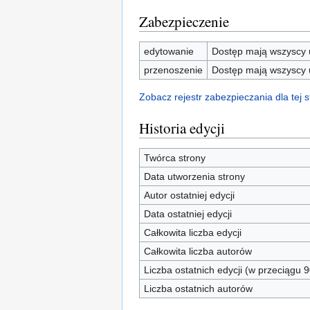
Zabezpieczenie
edytowanie
Dostęp mają wszyscy u
przenoszenie
Dostęp mają wszyscy u
Zobacz rejestr zabezpieczania dla tej s
Historia edycji
Twórca strony
Data utworzenia strony
Autor ostatniej edycji
Data ostatniej edycji
Całkowita liczba edycji
Całkowita liczba autorów
Liczba ostatnich edycji (w przeciągu 9
Liczba ostatnich autorów