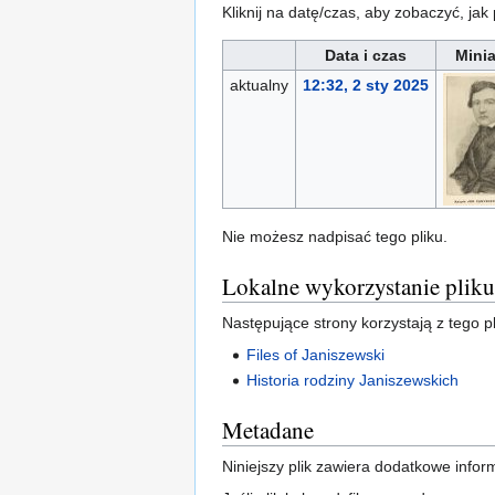
Kliknij na datę/czas, aby zobaczyć, jak
Data i czas
Minia
aktualny
12:32, 2 sty 2025
Nie możesz nadpisać tego pliku.
Lokalne wykorzystanie pliku
Następujące strony korzystają z tego pl
Files of Janiszewski
Historia rodziny Janiszewskich
Metadane
Niniejszy plik zawiera dodatkowe info