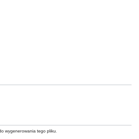
do wygenerowania tego pliku.