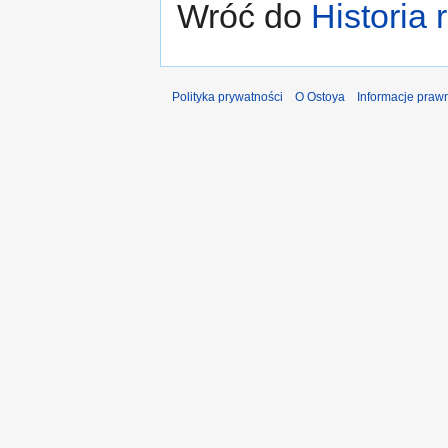
Wróć do
Historia 
Polityka prywatności
O Ostoya
Informacje praw